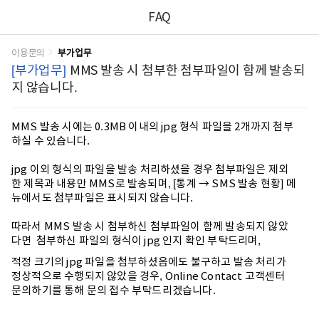
FAQ
이용문의
부가업무
[부가업무]
MMS 발송 시 첨부한 첨부파일이 함께 발송되
지 않습니다.
MMS 발송 시에는 0.3MB 이내의 jpg 형식 파일을 2개까지 첨부
하실 수 있습니다.
jpg 이외 형식의 파일을 발송 처리하셨을 경우 첨부파일은 제외
한 제목과 내용만 MMS로 발송되며, [통계 → SMS 발송 현황] 메
뉴에서도 첨부파일은 표시되지 않습니다.
따라서 MMS 발송 시 첨부하신 첨부파일이 함께 발송되지 않았
다면 첨부하신 파일의 형식이 jpg 인지 확인 부탁드리며,
적정 크기의 jpg 파일을 첨부하셨음에도 불구하고 발송 처리가
정상적으로 수행되지 않았을 경우, Online Contact 고객센터
문의하기를 통해 문의 접수 부탁드리겠습니다.