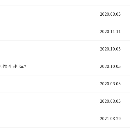
2020.03.05
2020.11.11
2020.10.05
 어떻게 되나요?
2020.10.05
2020.03.05
2020.03.05
2021.03.29