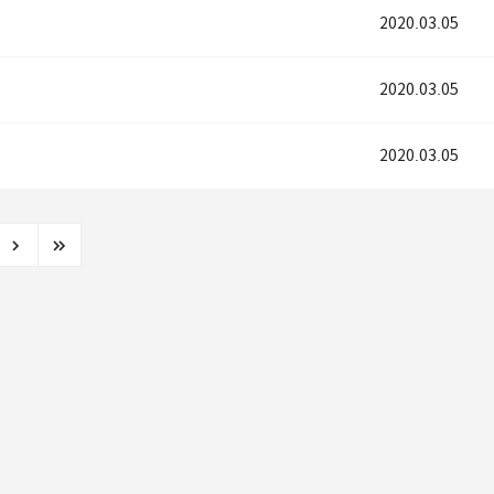
2020.03.05
2020.03.05
2020.03.05