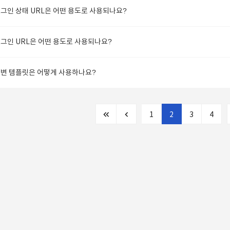
그인 상태 URL은 어떤 용도로 사용되나요?
그인 URL은 어떤 용도로 사용되나요?
변 템플릿은 어떻게 사용하나요?
1
2
3
4